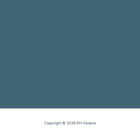
Copyright © 2026 PH Vistana